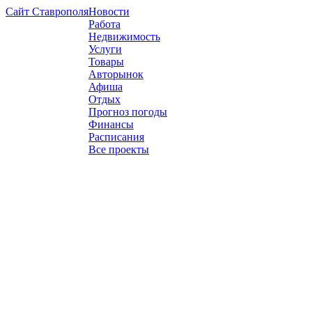
Сайт Ставрополя
Новости
Работа
Недвижимость
Услуги
Товары
Авторынок
Афиша
Отдых
Прогноз погоды
Финансы
Расписания
Все проекты